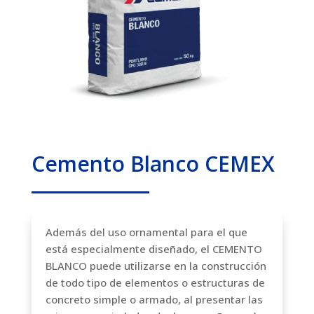
Cemento Blanco CEMEX
Además del uso ornamental para el que
está especialmente diseñado, el CEMENTO
BLANCO puede utilizarse en la construcción
de todo tipo de elementos o estructuras de
concreto simple o armado, al presentar las