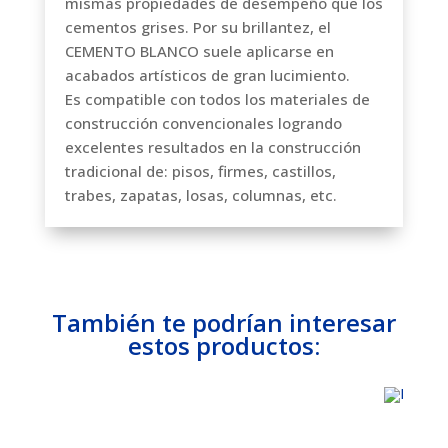
mismas propiedades de desempeño que los
cementos grises. Por su brillantez, el
CEMENTO BLANCO suele aplicarse en
acabados artísticos de gran lucimiento.
Es compatible con todos los materiales de
construcción convencionales logrando
excelentes resultados en la construcción
tradicional de: pisos, firmes, castillos,
trabes, zapatas, losas, columnas, etc.
También te podrían interesar
estos productos: