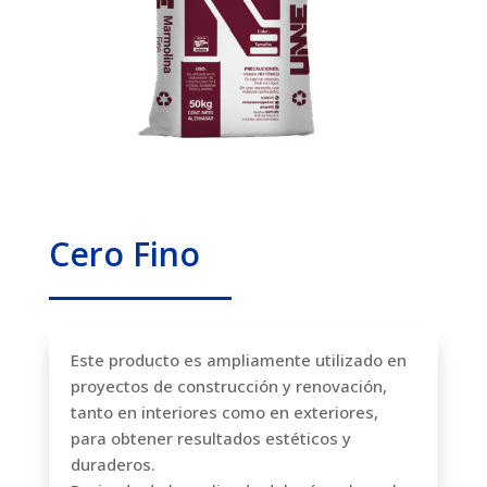
Cero Fino
Este producto es ampliamente utilizado en
proyectos de construcción y renovación,
tanto en interiores como en exteriores,
para obtener resultados estéticos y
duraderos.