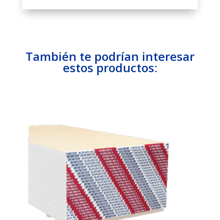
También te podrían interesar
estos productos: