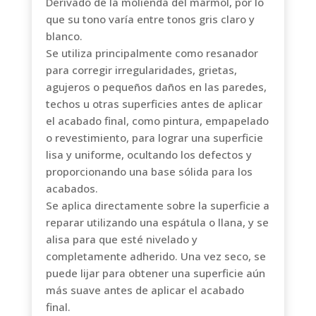
Derivado de la molienda del mármol, por lo
que su tono varía entre tonos gris claro y
blanco.
Se utiliza principalmente como resanador
para corregir irregularidades, grietas,
agujeros o pequeños daños en las paredes,
techos u otras superficies antes de aplicar
el acabado final, como pintura, empapelado
o revestimiento, para lograr una superficie
lisa y uniforme, ocultando los defectos y
proporcionando una base sólida para los
acabados.
Se aplica directamente sobre la superficie a
reparar utilizando una espátula o llana, y se
alisa para que esté nivelado y
completamente adherido. Una vez seco, se
puede lijar para obtener una superficie aún
más suave antes de aplicar el acabado
final.