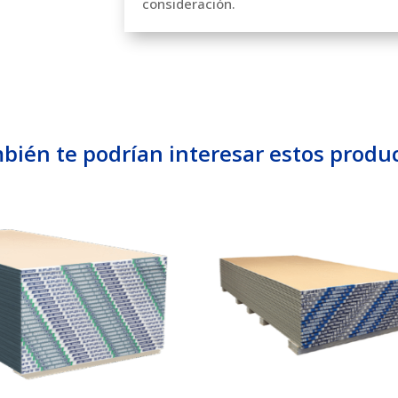
consideración.
bién te podrían interesar estos produc