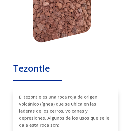
Tezontle
El tezontle es una roca roja de origen
volcánico (ígnea) que se ubica en las
laderas de los cerros, volcanes y
depresiones. Algunos de los usos que se le
da a esta roca son: