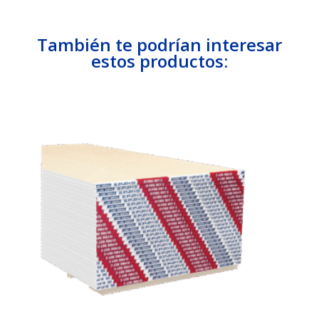
También te podrían interesar
estos productos: