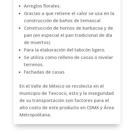
Arreglos florales.
Gracias a que retiene el calor se usa en la
construcción de baños de temascal
Construcción de hornos de barbacoa y de
pan (en especial el pan tradicional de día
de muertos)
Para la elaboración del tabicón ligero.
Se utiliza como relleno de casas o nivelar
terrenos.
Fachadas de casas
En el Valle de México se recolecta en el
municipio de Texcoco, esto y la inseguridad
de su transportación son factores para el
alto costo de este producto en CDMX y Área
Metropolitana.