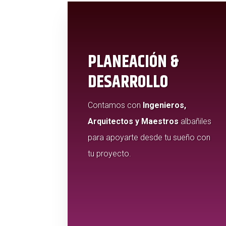
PLANEACIÓN &
DESARROLLO
Contamos con
Ingenieros,
Arquitectos y Maestros
albañiles
para apoyarte desde tu sueño con
tu proyecto.