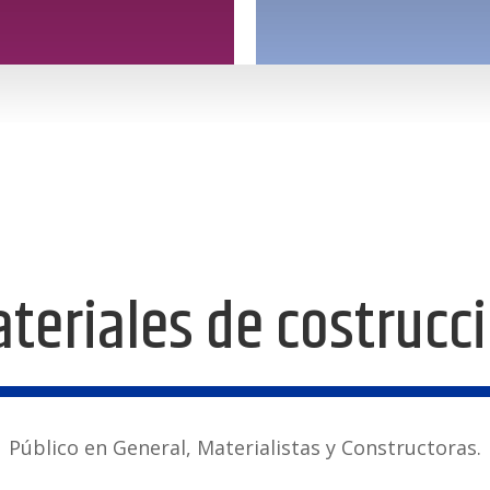
teriales de costrucc
Público en General, Materialistas y Constructoras.