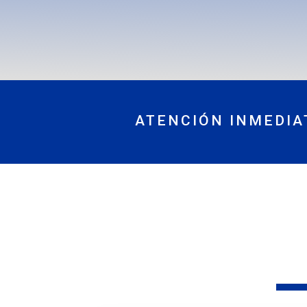
ATENCIÓN INMEDIA