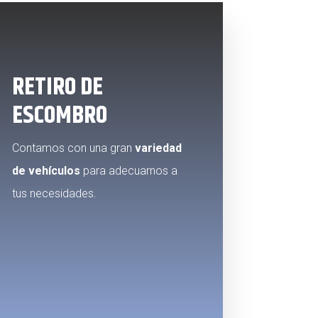
RETIRO DE
ESCOMBRO
Contamos con una gran
variedad
de vehículos
para adecuarnos a
tus necesidades.