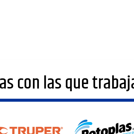
as con las que traba