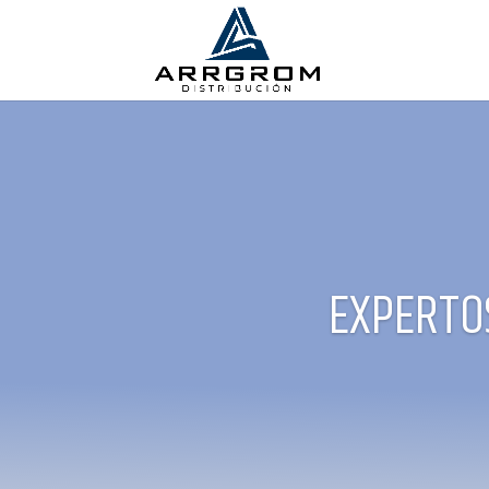
EXPERTO